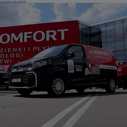
Dowiedz się więcej