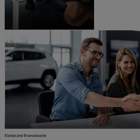
Elastyczne finansowanie