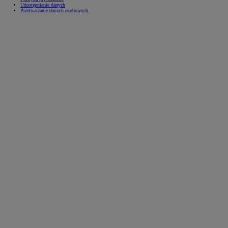
Udostępnianie danych
Przetwarzanie danych osobowych