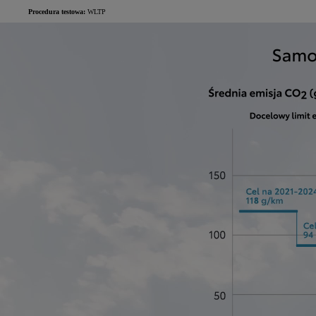
Procedura testowa:
WLTP