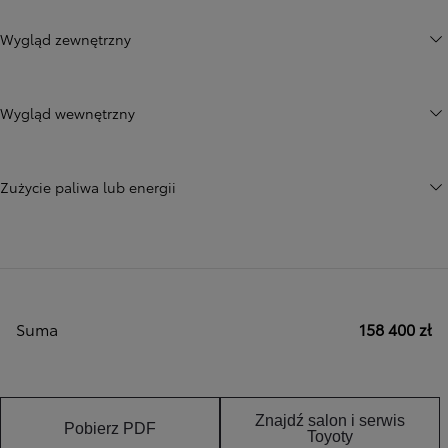
Wygląd zewnętrzny
Wygląd wewnętrzny
Zużycie paliwa lub energii
Suma
158 400 zł
Znajdź salon i serwis
Pobierz PDF
Toyoty