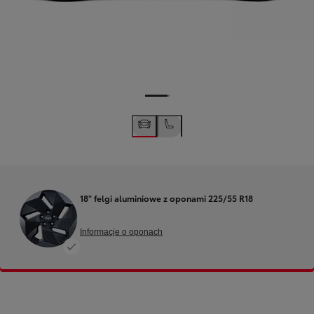
18" felgi aluminiowe z oponami 225/55 R18
Informacje o oponach