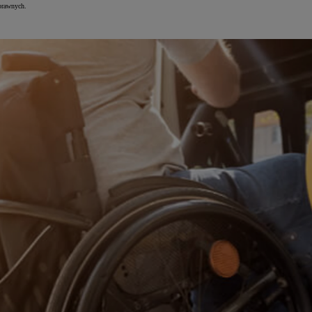
sprawnych.