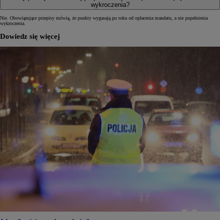
wykroczenia?
Nie. Obowiązujące przepisy mówią, że punkty wygasają po roku od opłacenia mandatu, a nie popełnienia
wykroczenia.
Dowiedz się więcej