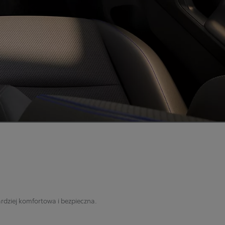
rdziej komfortowa i bezpieczna.