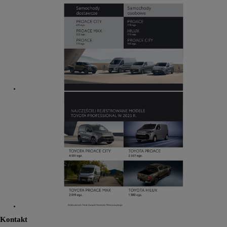
Kontakt