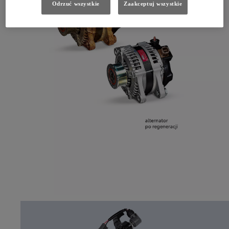
Odrzuć wszystkie
Zaakceptuj wszystkie